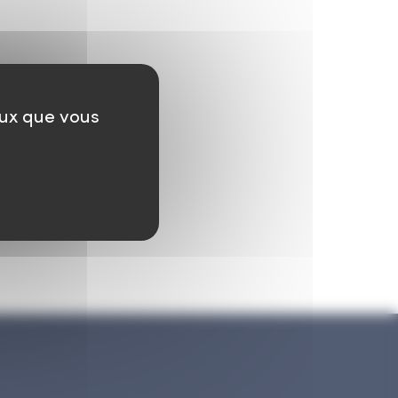
eux que vous