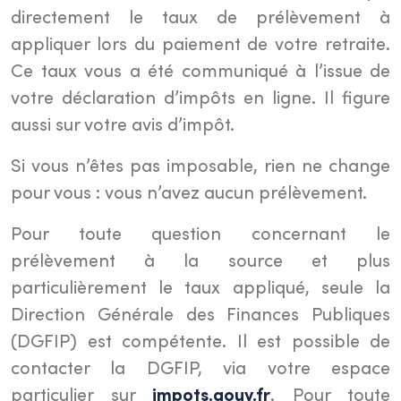
directement le taux de prélèvement à
appliquer lors du paiement de votre retraite.
Ce taux vous a été communiqué à l’issue de
votre déclaration d’impôts en ligne. Il figure
aussi sur votre avis d’impôt.
Si vous n’êtes pas imposable, rien ne change
pour vous : vous n’avez aucun prélèvement.
Pour toute question concernant le
prélèvement à la source et plus
particulièrement le taux appliqué, seule la
Direction Générale des Finances Publiques
(DGFIP) est compétente. Il est possible de
contacter la DGFIP, via votre espace
particulier sur
impots.gouv.fr
. Pour toute