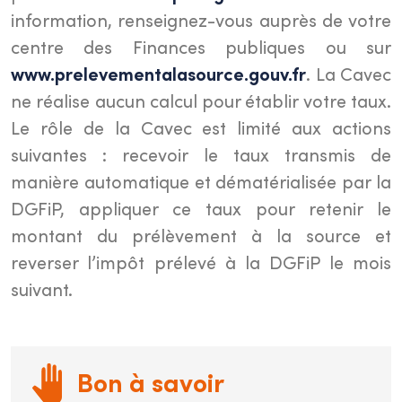
information, renseignez-vous auprès de votre
centre des Finances publiques ou sur
www.prelevementalasource.gouv.fr
. La Cavec
ne réalise aucun calcul pour établir votre taux.
Le rôle de la Cavec est limité aux actions
suivantes : recevoir le taux transmis de
manière automatique et dématérialisée par la
DGFiP, appliquer ce taux pour retenir le
montant du prélèvement à la source et
reverser l’impôt prélevé à la DGFiP le mois
suivant.
Bon à savoir