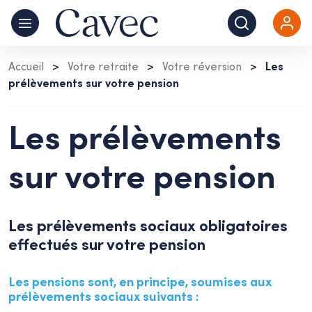
Skip to main content
Accueil
>
Votre retraite
>
Votre réversion
>
Les
prélèvements sur votre pension
Les prélèvements
sur votre pension
Les prélèvements sociaux obligatoires
effectués sur votre pension
Les pensions sont, en principe, soumises aux
prélèvements sociaux suivants :