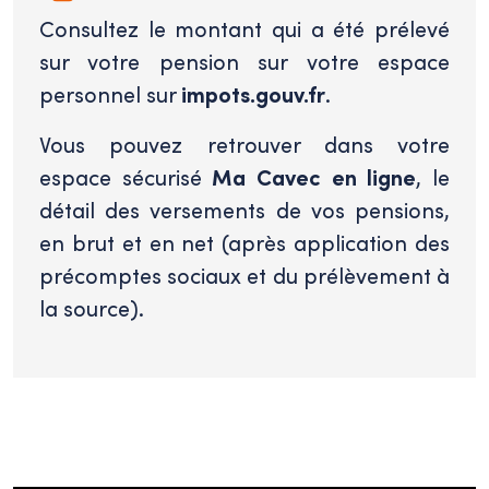
Consultez le montant qui a été prélevé
sur votre pension sur votre espace
personnel sur
impots.gouv.fr
.
Vous pouvez retrouver dans votre
espace sécurisé
Ma Cavec en ligne
, le
détail des versements de vos pensions,
en brut et en net (après application des
précomptes sociaux et du prélèvement à
la source).