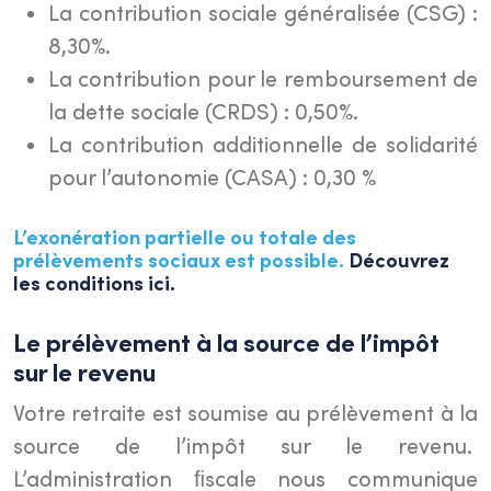
La contribution sociale généralisée (CSG) :
8,30%.
La contribution pour le remboursement de
la dette sociale (CRDS) : 0,50%.
La contribution additionnelle de solidarité
pour l’autonomie (CASA) : 0,30 %
L’exonération partielle ou totale des
prélèvements sociaux est possible.
Découvrez
les conditions ici.
Le prélèvement à la source de l’impôt
sur le revenu
Votre retraite est soumise au prélèvement à la
source de l’impôt sur le revenu.
L’administration ﬁscale nous communique