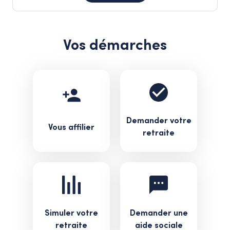
Vos démarches
Demander votre
Vous affilier
retraite
Simuler votre
Demander une
retraite
aide sociale