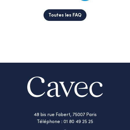
Toutes les FAQ
48 bis rue Fabert, 75007 Paris
Téléphone : 01 80 49 25 25