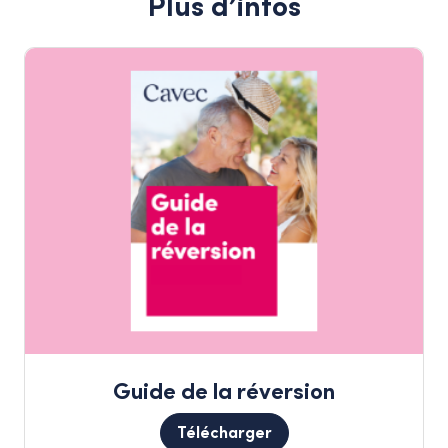
Plus d’infos
Guide de la réversion
Télécharger