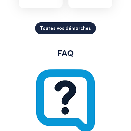
Toutes vos démarches
FAQ